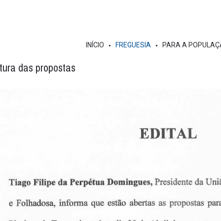
INÍCIO
FREGUESIA
PARA A POPULAÇ
rtura das propostas