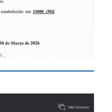
Fale Connosco