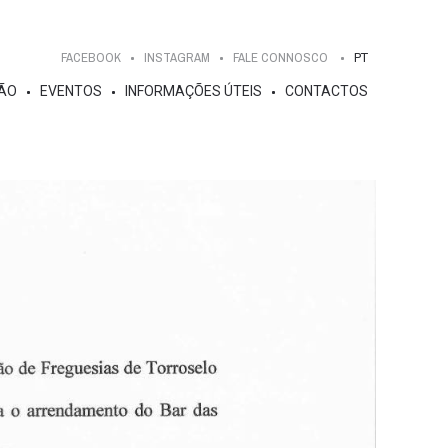
FACEBOOK
INSTAGRAM
FALE CONNOSCO
PT
ÃO
EVENTOS
INFORMAÇÕES ÚTEIS
CONTACTOS