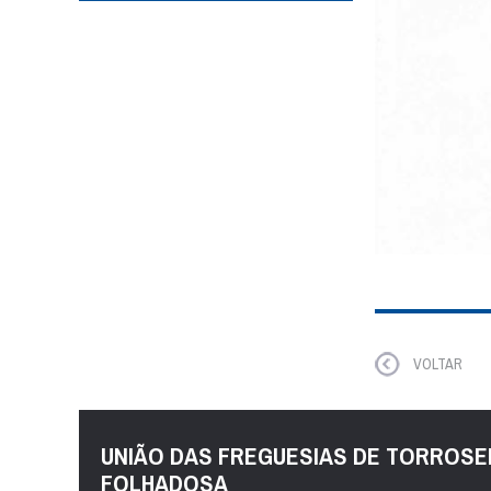
VOLTAR
UNIÃO DAS FREGUESIAS DE TORROSE
FOLHADOSA