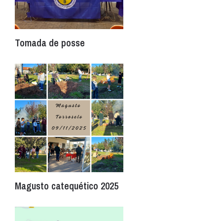
Tomada de posse
Magusto catequético 2025