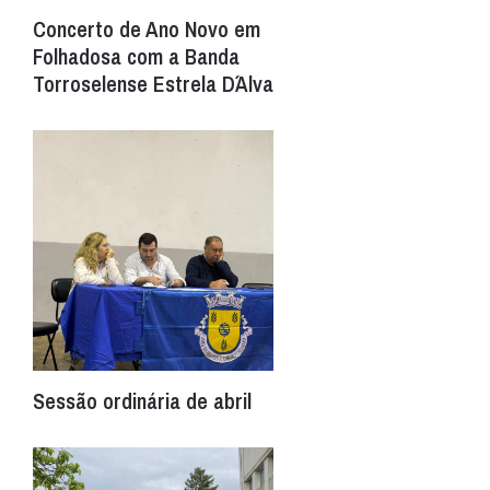
Concerto de Ano Novo em
Folhadosa com a Banda
Torroselense Estrela D´Alva
Sessão ordinária de abril