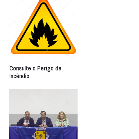
Consulte o Perigo de
Incêndio