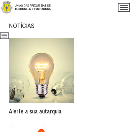
NOTÍCIAS
Alerte a sua autarquia