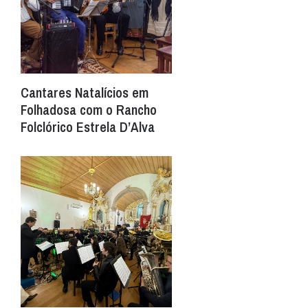
Cantares Natalícios em
Folhadosa com o Rancho
Folclórico Estrela D’Alva