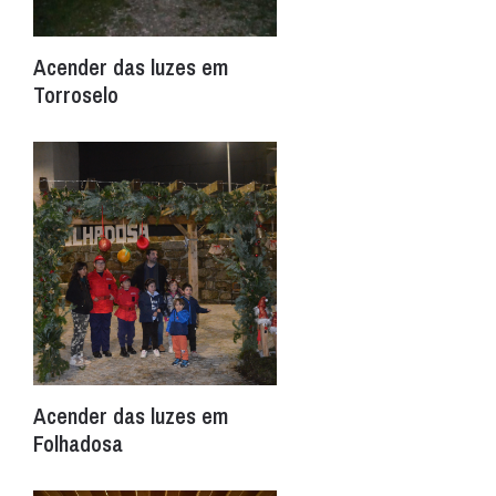
Acender das luzes em
Torroselo
Acender das luzes em
Folhadosa