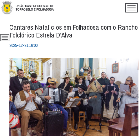
Cantares Natalícios em Folhadosa com o Rancho
Folclórico Estrela D’Alva
2025-12-21 16:00